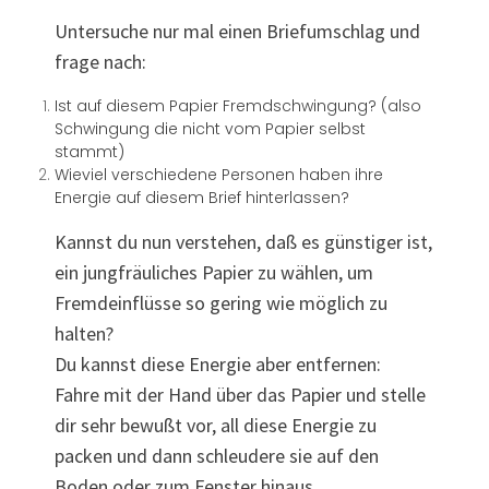
Untersuche nur mal einen Briefumschlag und
frage nach:
Ist auf diesem Papier Fremdschwingung? (also
Schwingung die nicht vom Papier selbst
stammt)
Wieviel verschiedene Personen haben ihre
Energie auf diesem Brief hinterlassen?
Kannst du nun verstehen, daß es günstiger ist,
ein jungfräuliches Papier zu wählen, um
Fremdeinflüsse so gering wie möglich zu
halten?
Du kannst diese Energie aber entfernen:
Fahre mit der Hand über das Papier und stelle
dir sehr bewußt vor, all diese Energie zu
packen und dann schleudere sie auf den
Boden oder zum Fenster hinaus.