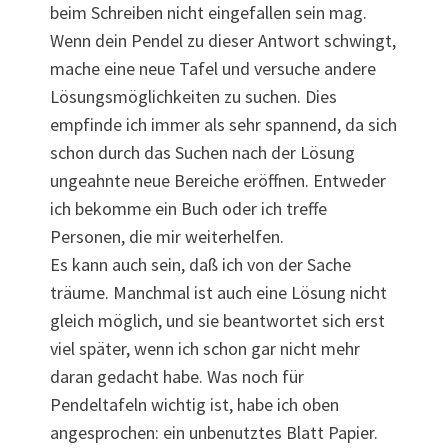
beim Schreiben nicht eingefallen sein mag.
Wenn dein Pendel zu dieser Antwort schwingt,
mache eine neue Tafel und versuche andere
Lösungsmöglichkeiten zu suchen. Dies
empfinde ich immer als sehr spannend, da sich
schon durch das Suchen nach der Lösung
ungeahnte neue Bereiche eröffnen. Entweder
ich bekomme ein Buch oder ich treffe
Personen, die mir weiterhelfen.
Es kann auch sein, daß ich von der Sache
träume. Manchmal ist auch eine Lösung nicht
gleich möglich, und sie beantwortet sich erst
viel später, wenn ich schon gar nicht mehr
daran gedacht habe. Was noch für
Pendeltafeln wichtig ist, habe ich oben
angesprochen: ein unbenutztes Blatt Papier.