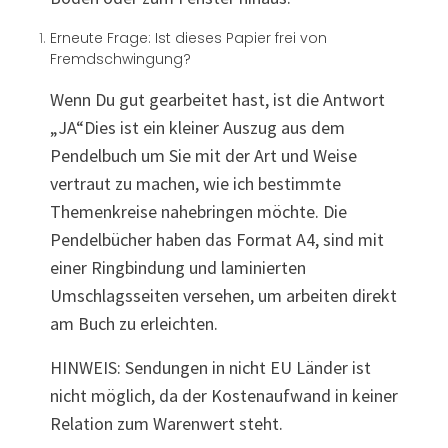
Erneute Frage: Ist dieses Papier frei von
Fremdschwingung?
Wenn Du gut gearbeitet hast, ist die Antwort
„JA“Dies ist ein kleiner Auszug aus dem
Pendelbuch um Sie mit der Art und Weise
vertraut zu machen, wie ich bestimmte
Themenkreise nahebringen möchte. Die
Pendelbücher haben das Format A4, sind mit
einer Ringbindung und laminierten
Umschlagsseiten versehen, um arbeiten direkt
am Buch zu erleichten.
HINWEIS: Sendungen in nicht EU Länder ist
nicht möglich, da der Kostenaufwand in keiner
Relation zum Warenwert steht.