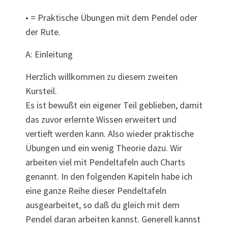
• = Praktische Übungen mit dem Pendel oder
der Rute.
A: Einleitung
Herzlich willkommen zu diesem zweiten
Kursteil.
Es ist bewußt ein eigener Teil geblieben, damit
das zuvor erlernte Wissen erweitert und
vertieft werden kann. Also wieder praktische
Übungen und ein wenig Theorie dazu. Wir
arbeiten viel mit Pendeltafeln auch Charts
genannt. In den folgenden Kapiteln habe ich
eine ganze Reihe dieser Pendeltafeln
ausgearbeitet, so daß du gleich mit dem
Pendel daran arbeiten kannst. Generell kannst