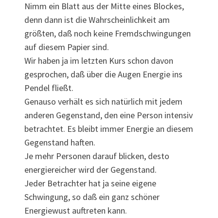
Nimm ein Blatt aus der Mitte eines Blockes,
denn dann ist die Wahrscheinlichkeit am
größten, daß noch keine Fremdschwingungen
auf diesem Papier sind.
Wir haben ja im letzten Kurs schon davon
gesprochen, daß über die Augen Energie ins
Pendel fließt.
Genauso verhält es sich natürlich mit jedem
anderen Gegenstand, den eine Person intensiv
betrachtet. Es bleibt immer Energie an diesem
Gegenstand haften.
Je mehr Personen darauf blicken, desto
energiereicher wird der Gegenstand.
Jeder Betrachter hat ja seine eigene
Schwingung, so daß ein ganz schöner
Energiewust auftreten kann.