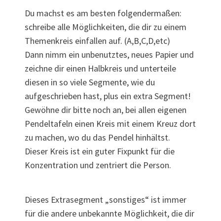
Du machst es am besten folgendermaßen:
schreibe alle Möglichkeiten, die dir zu einem
Themenkreis einfallen auf. (A,B,C,D,etc)
Dann nimm ein unbenutztes, neues Papier und
zeichne dir einen Halbkreis und unterteile
diesen in so viele Segmente, wie du
aufgeschrieben hast, plus ein extra Segment!
Gewöhne dir bitte noch an, bei allen eigenen
Pendeltafeln einen Kreis mit einem Kreuz dort
zu machen, wo du das Pendel hinhältst.
Dieser Kreis ist ein guter Fixpunkt für die
Konzentration und zentriert die Person.
Dieses Extrasegment „sonstiges“ ist immer
für die andere unbekannte Möglichkeit, die dir