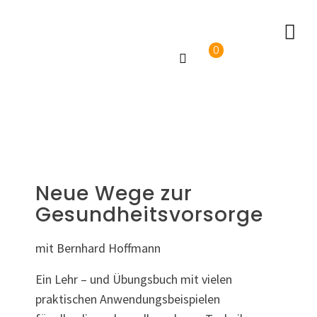
0
Neue Wege zur
Gesundheitsvorsorge
mit Bernhard Hoffmann
Ein Lehr – und Übungsbuch mit vielen
praktischen Anwendungsbeispielen