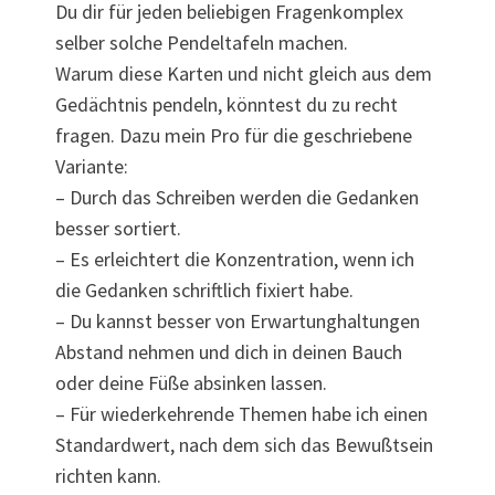
Du dir für jeden beliebigen Fragenkomplex
selber solche Pendeltafeln machen.
Warum diese Karten und nicht gleich aus dem
Gedächtnis pendeln, könntest du zu recht
fragen. Dazu mein Pro für die geschriebene
Variante:
– Durch das Schreiben werden die Gedanken
besser sortiert.
– Es erleichtert die Konzentration, wenn ich
die Gedanken schriftlich fixiert habe.
– Du kannst besser von Erwartunghaltungen
Abstand nehmen und dich in deinen Bauch
oder deine Füße absinken lassen.
– Für wiederkehrende Themen habe ich einen
Standardwert, nach dem sich das Bewußtsein
richten kann.