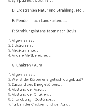
Sympathie/Antipathie …..
D: Erdstrahlen Natur und Strahlung, etc…
E: Pendeln nach Landkarten…..
F: Strahlungsintensitäten nach Bovis
Allgemeines….
Erdstrahlen….
Medikamente….
Andere Meßbereiche…..
G: Chakren / Aura
Allgemeines ….
Wie ist der Körper energetisch aufgebaut?
Zustand des Energiekörpers….
Abstand der Aura……
Abstand der Chakren….
Entwicklung – Zustände…..
Farben der Chakren und der Aura…