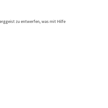
erggeist zu entwerfen, was mit Hilfe