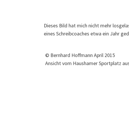
Dieses Bild hat mich nicht mehr losgel
eines Schreibcoaches etwa ein Jahr ged
© Bernhard Hoffmann April 2015
Ansicht vom Haushamer Sportplatz au