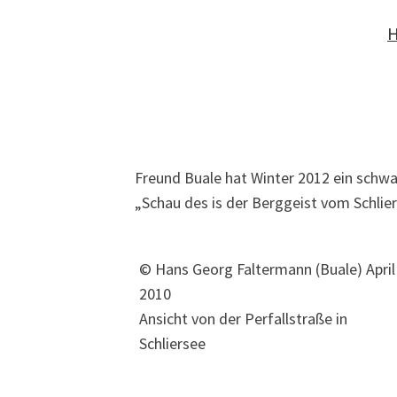
Freund Buale hat Winter 2012 ein schw
„Schau des is der Berggeist vom Schlier
© Hans Georg Faltermann (Buale) April
2010
Ansicht von der Perfallstraße in
Schliersee